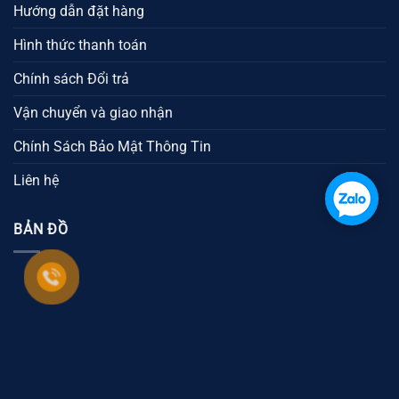
Hướng dẫn đặt hàng
Hình thức thanh toán
Chính sách Đổi trả
Vận chuyển và giao nhận
Chính Sách Bảo Mật Thông Tin
Liên hệ
BẢN ĐỒ