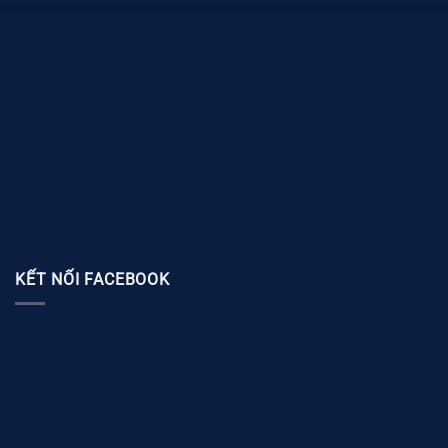
KẾT NỐI FACEBOOK