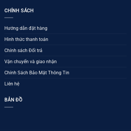
CHÍNH SÁCH
Hướng dẫn đặt hàng
Hình thức thanh toán
Chính sách Đổi trả
Vận chuyển và giao nhận
Chính Sách Bảo Mật Thông Tin
Liên hệ
BẢN ĐỒ