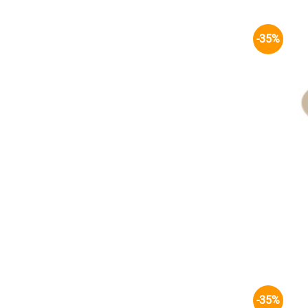
-35%
-35%