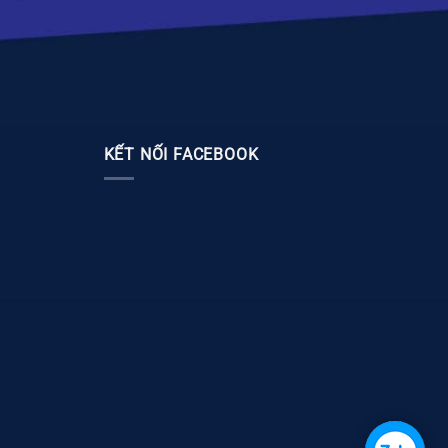
KẾT NỐI FACEBOOK