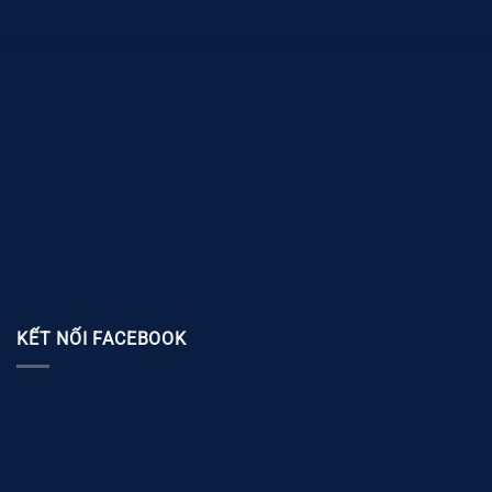
KẾT NỐI FACEBOOK