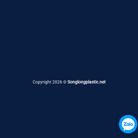
Copyright 2026 ©
Songlongplastic.net