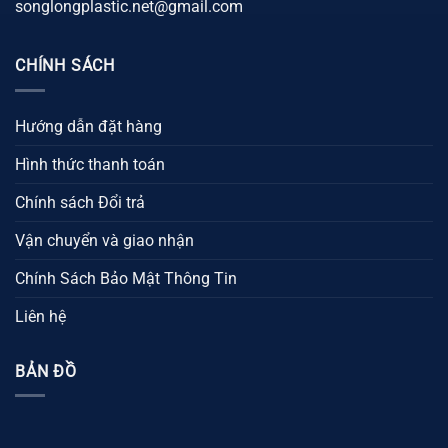
songlongplastic.net@gmail.com
CHÍNH SÁCH
Hướng dẫn đặt hàng
Hình thức thanh toán
Chính sách Đổi trả
Vận chuyển và giao nhận
Chính Sách Bảo Mật Thông Tin
Liên hệ
BẢN ĐỒ