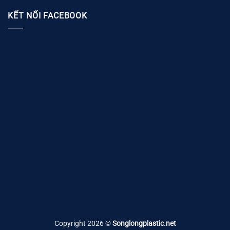
KẾT NỐI FACEBOOK
Copyright 2026 ©
Songlongplastic.net