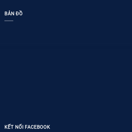
BẢN ĐỒ
KẾT NỐI FACEBOOK