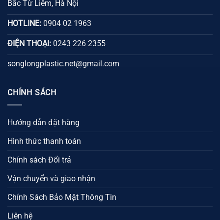
Bắc Từ Liêm, Hà Nội
HOTLINE:
0904 02 1963
ĐIỆN THOẠI:
0243 226 2355
songlongplastic.net@gmail.com
CHÍNH SÁCH
Hướng dẫn đặt hàng
Hình thức thanh toán
Chính sách Đổi trả
Vận chuyển và giao nhận
Chính Sách Bảo Mật Thông Tin
Liên hệ