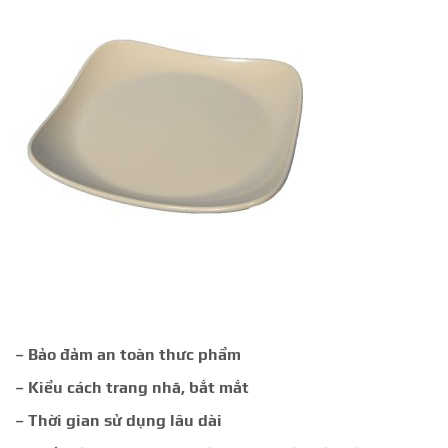
– Bảo đảm an toàn thưc phẩm
– Kiểu cách trang nhã, bắt mắt
– Thời gian sử dụng lâu dài