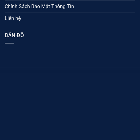
Chính Sách Bảo Mật Thông Tin
Liên hệ
BẢN ĐỒ