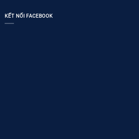
KẾT NỐI FACEBOOK