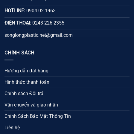
HOTLINE:
0904 02 1963
ĐIỆN THOẠI:
0243 226 2355
songlongplastic.net@gmail.com
CHÍNH SÁCH
Hướng dẫn đặt hàng
Hình thức thanh toán
Chính sách Đổi trả
Vận chuyển và giao nhận
Chính Sách Bảo Mật Thông Tin
Liên hệ