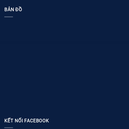
BẢN ĐỒ
KẾT NỐI FACEBOOK