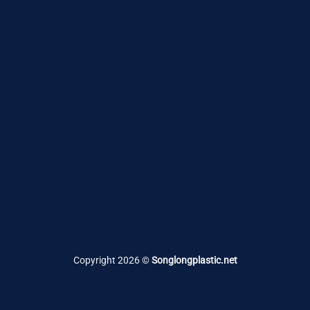
Copyright 2026 ©
Songlongplastic.net