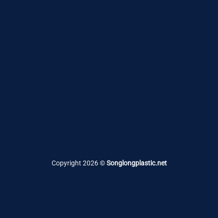
Copyright 2026 ©
Songlongplastic.net