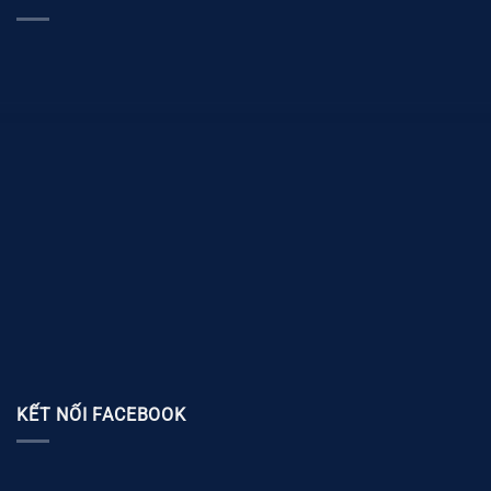
KẾT NỐI FACEBOOK