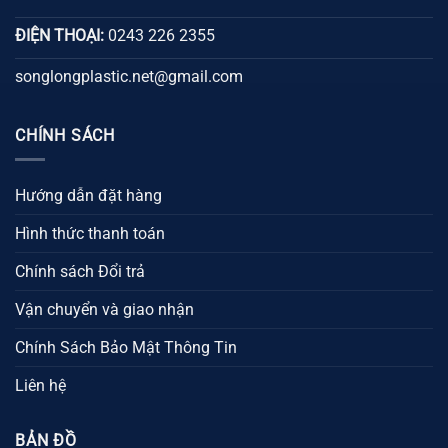
ĐIỆN THOẠI:
0243 226 2355
songlongplastic.net@gmail.com
CHÍNH SÁCH
Hướng dẫn đặt hàng
Hình thức thanh toán
Chính sách Đổi trả
Vận chuyển và giao nhận
Chính Sách Bảo Mật Thông Tin
Liên hệ
BẢN ĐỒ