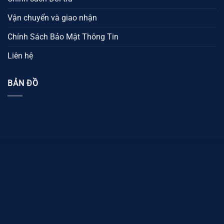
Vận chuyển và giao nhận
Chính Sách Bảo Mật Thông Tin
Liên hệ
BẢN ĐỒ