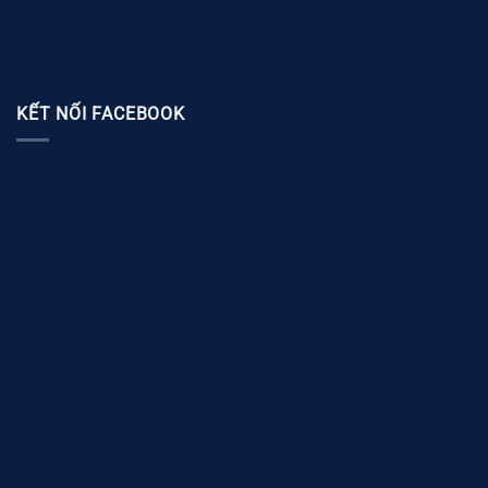
KẾT NỐI FACEBOOK