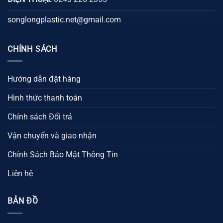
songlongplastic.net@gmail.com
CHÍNH SÁCH
Hướng dẫn đặt hàng
Hình thức thanh toán
Chính sách Đổi trả
Vận chuyển và giao nhận
Chính Sách Bảo Mật Thông Tin
Liên hệ
BẢN ĐỒ