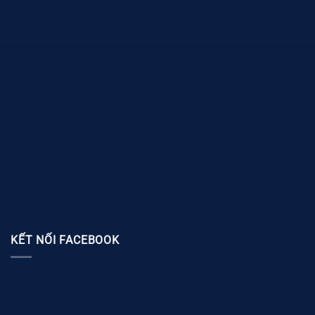
KẾT NỐI FACEBOOK