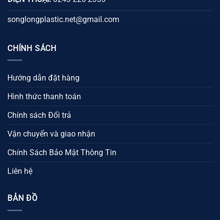
songlongplastic.net@gmail.com
CHÍNH SÁCH
Hướng dẫn đặt hàng
Hình thức thanh toán
Chính sách Đổi trả
Vận chuyển và giao nhận
Chính Sách Bảo Mật Thông Tin
Liên hệ
BẢN ĐỒ