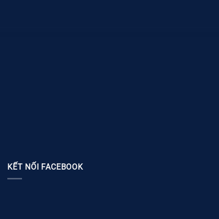
KẾT NỐI FACEBOOK