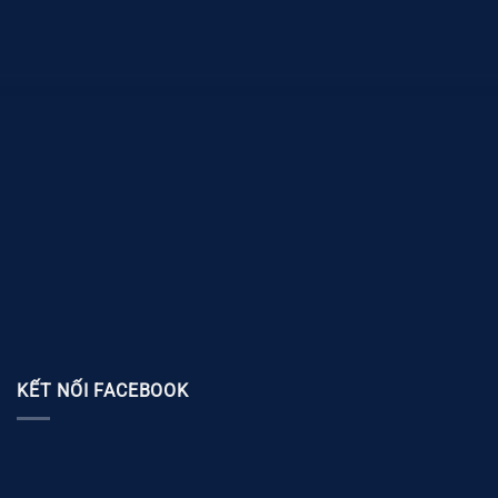
KẾT NỐI FACEBOOK