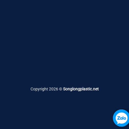
Copyright 2026 ©
Songlongplastic.net