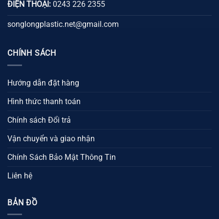
ĐIỆN THOẠI:
0243 226 2355
songlongplastic.net@gmail.com
CHÍNH SÁCH
Hướng dẫn đặt hàng
Hình thức thanh toán
Chính sách Đổi trả
Vận chuyển và giao nhận
Chính Sách Bảo Mật Thông Tin
Liên hệ
BẢN ĐỒ