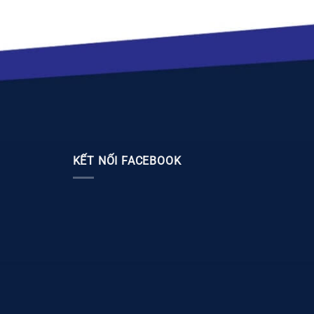
KẾT NỐI FACEBOOK