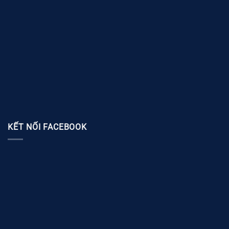
KẾT NỐI FACEBOOK