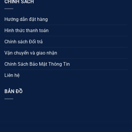
CHÍNH SÁCH
Hướng dẫn đặt hàng
Hình thức thanh toán
Chính sách Đổi trả
Vận chuyển và giao nhận
Chính Sách Bảo Mật Thông Tin
Liên hệ
BẢN ĐỒ