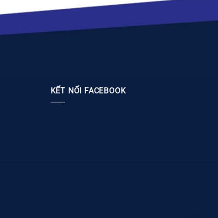
KẾT NỐI FACEBOOK