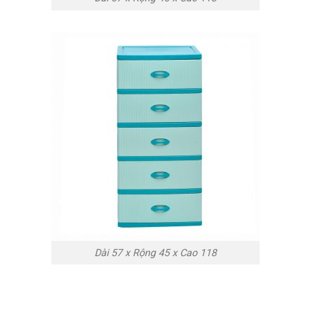
Dài 57 x Rộng 45 x Cao 118