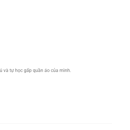
thú và tự học gấp quần áo của mình.