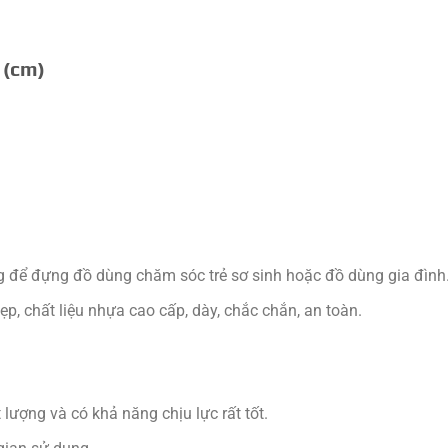
 (cm)
dụng để đựng đồ dùng chăm sóc trẻ sơ sinh hoặc đồ dùng gia đình
ẹp, chất liệu nhựa cao cấp, dày, chắc chắn, an toàn.
ượng và có khả năng chịu lực rất tốt.