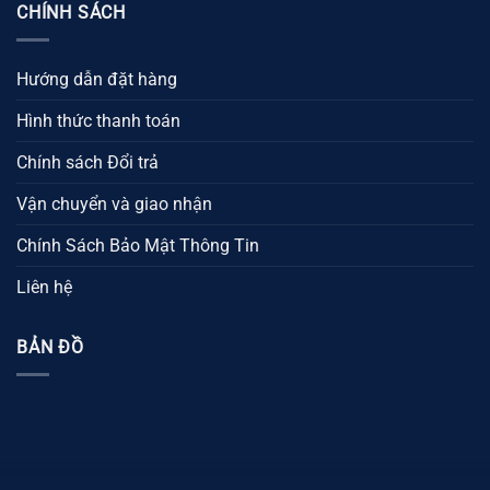
CHÍNH SÁCH
Hướng dẫn đặt hàng
Hình thức thanh toán
Chính sách Đổi trả
Vận chuyển và giao nhận
Chính Sách Bảo Mật Thông Tin
Liên hệ
BẢN ĐỒ