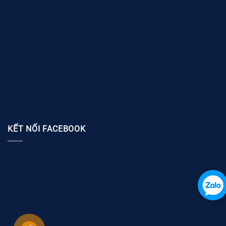
KẾT NỐI FACEBOOK