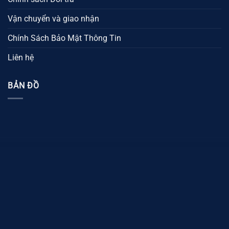
Vận chuyển và giao nhận
Chính Sách Bảo Mật Thông Tin
Liên hệ
BẢN ĐỒ