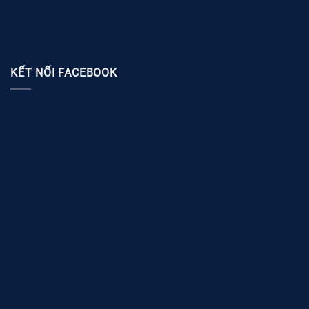
KẾT NỐI FACEBOOK