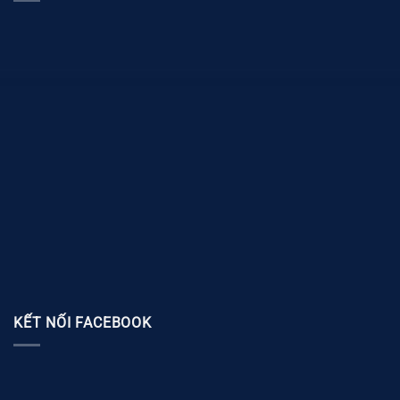
KẾT NỐI FACEBOOK