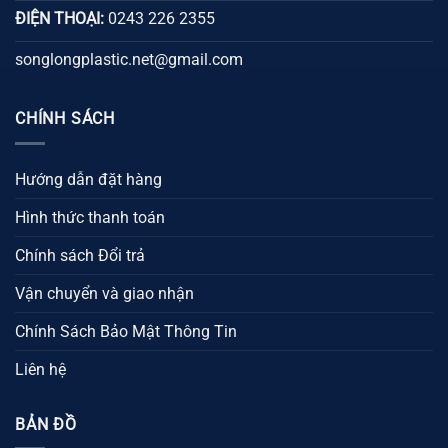
ĐIỆN THOẠI:
0243 226 2355
songlongplastic.net@gmail.com
CHÍNH SÁCH
Hướng dẫn đặt hàng
Hình thức thanh toán
Chính sách Đổi trả
Vận chuyển và giao nhận
Chính Sách Bảo Mật Thông Tin
Liên hệ
BẢN ĐỒ