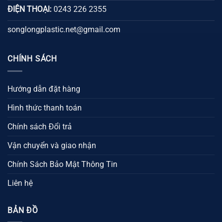
ĐIỆN THOẠI:
0243 226 2355
songlongplastic.net@gmail.com
CHÍNH SÁCH
Hướng dẫn đặt hàng
Hình thức thanh toán
Chính sách Đổi trả
Vận chuyển và giao nhận
Chính Sách Bảo Mật Thông Tin
Liên hệ
BẢN ĐỒ