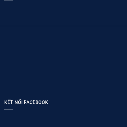
KẾT NỐI FACEBOOK