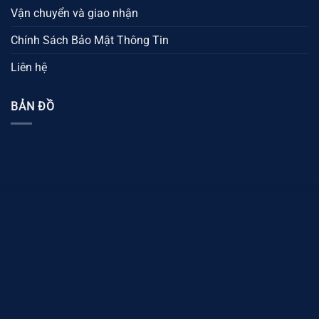
Vận chuyển và giao nhận
Chính Sách Bảo Mật Thông Tin
Liên hệ
BẢN ĐỒ