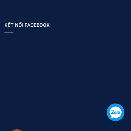
KẾT NỐI FACEBOOK