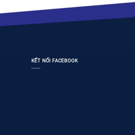
KẾT NỐI FACEBOOK