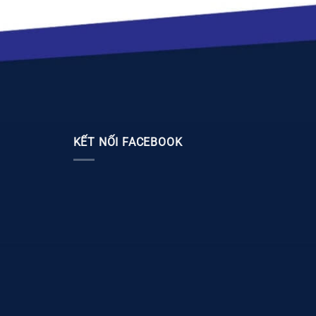
KẾT NỐI FACEBOOK