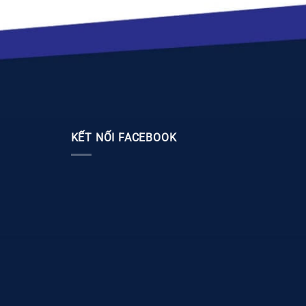
KẾT NỐI FACEBOOK