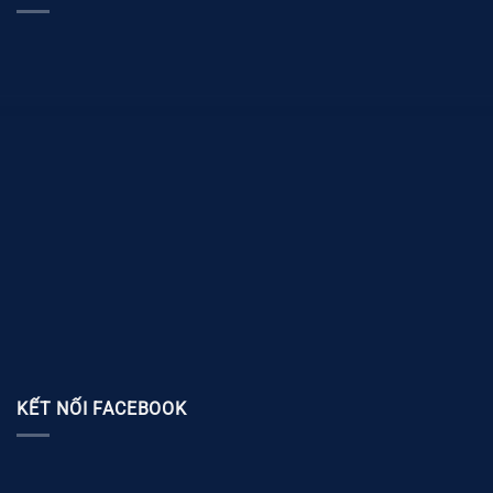
KẾT NỐI FACEBOOK