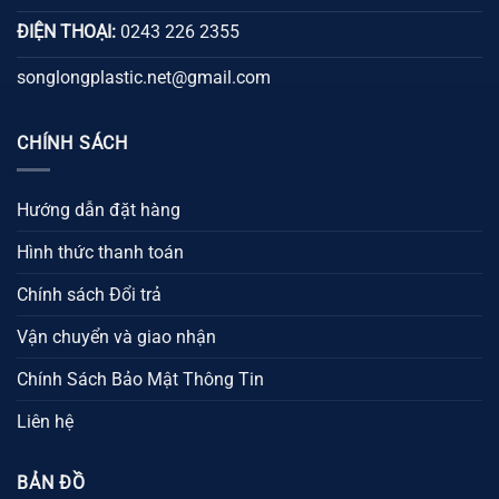
ĐIỆN THOẠI:
0243 226 2355
songlongplastic.net@gmail.com
CHÍNH SÁCH
Hướng dẫn đặt hàng
Hình thức thanh toán
Chính sách Đổi trả
Vận chuyển và giao nhận
Chính Sách Bảo Mật Thông Tin
Liên hệ
BẢN ĐỒ