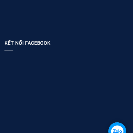
KẾT NỐI FACEBOOK