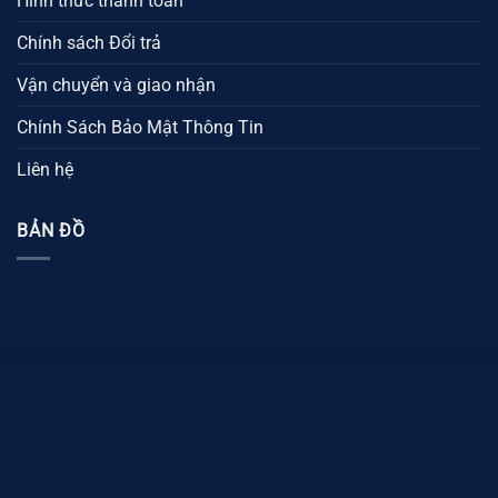
Hình thức thanh toán
Chính sách Đổi trả
Vận chuyển và giao nhận
Chính Sách Bảo Mật Thông Tin
Liên hệ
BẢN ĐỒ