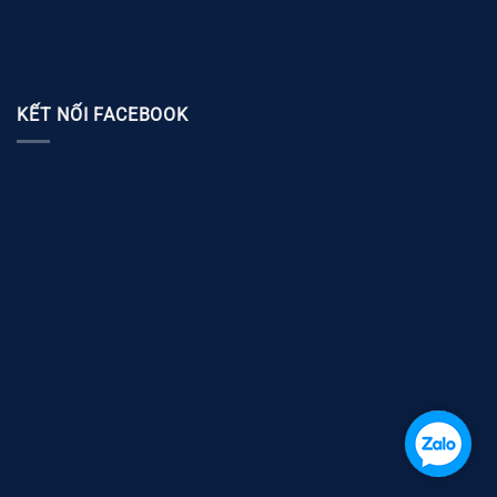
KẾT NỐI FACEBOOK