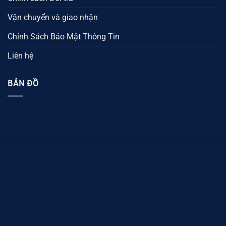
Vận chuyển và giao nhận
Chính Sách Bảo Mật Thông Tin
Liên hệ
BẢN ĐỒ