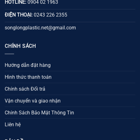
HOTLINE:
0904 02 1963
ĐIỆN THOẠI:
0243 226 2355
songlongplastic.net@gmail.com
CHÍNH SÁCH
Hướng dẫn đặt hàng
Hình thức thanh toán
Chính sách Đổi trả
Vận chuyển và giao nhận
Chính Sách Bảo Mật Thông Tin
Liên hệ