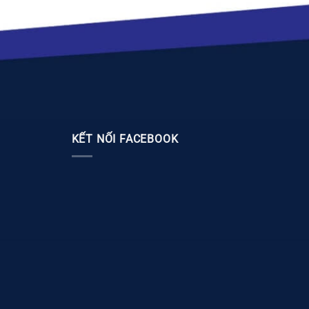
KẾT NỐI FACEBOOK