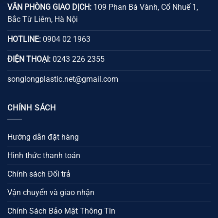
VĂN PHÒNG GIAO DỊCH:
109 Phan Bá Vành, Cổ Nhuế 1,
Bắc Từ Liêm, Hà Nội
HOTLINE:
0904 02 1963
ĐIỆN THOẠI:
0243 226 2355
songlongplastic.net@gmail.com
CHÍNH SÁCH
Hướng dẫn đặt hàng
Hình thức thanh toán
Chính sách Đổi trả
Vận chuyển và giao nhận
Chính Sách Bảo Mật Thông Tin