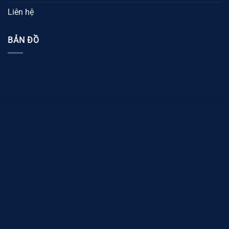
Liên hệ
BẢN ĐỒ