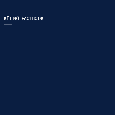
KẾT NỐI FACEBOOK