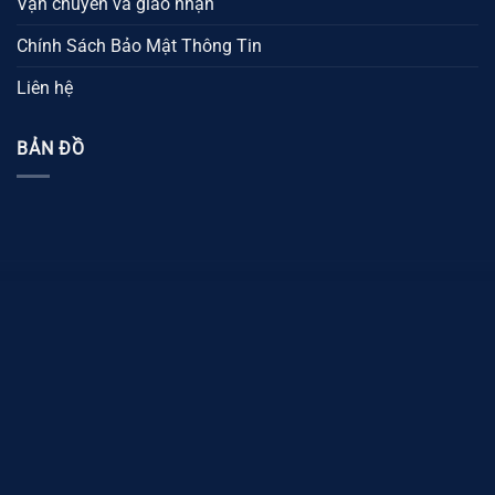
Vận chuyển và giao nhận
Chính Sách Bảo Mật Thông Tin
Liên hệ
BẢN ĐỒ