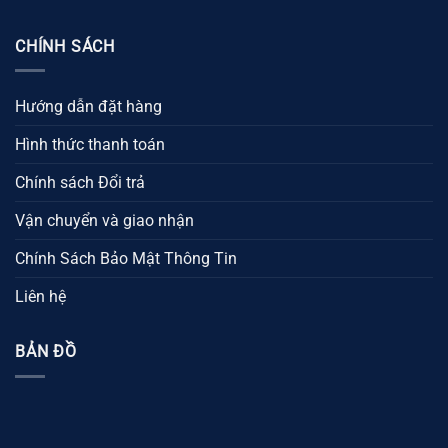
CHÍNH SÁCH
Hướng dẫn đặt hàng
Hình thức thanh toán
Chính sách Đổi trả
Vận chuyển và giao nhận
Chính Sách Bảo Mật Thông Tin
Liên hệ
BẢN ĐỒ