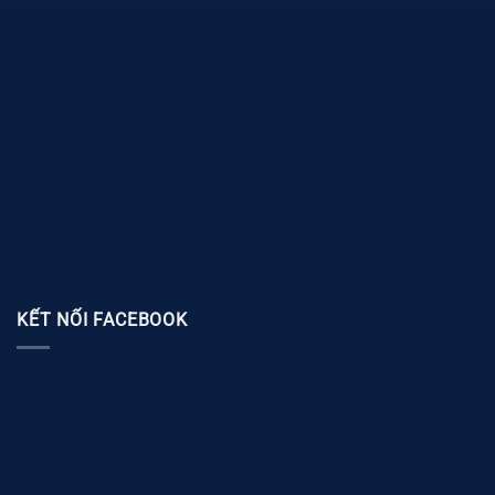
KẾT NỐI FACEBOOK