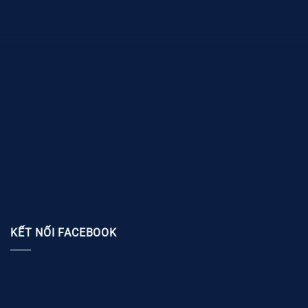
KẾT NỐI FACEBOOK