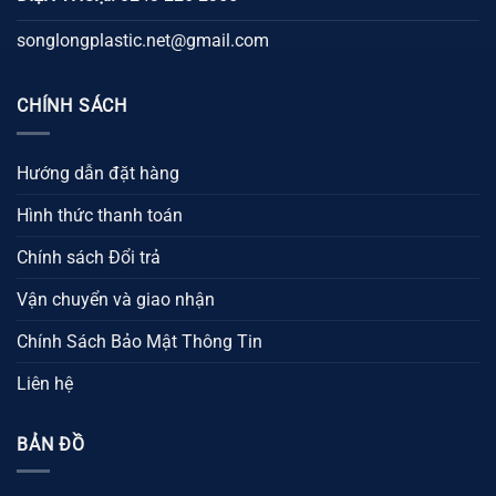
songlongplastic.net@gmail.com
CHÍNH SÁCH
Hướng dẫn đặt hàng
Hình thức thanh toán
Chính sách Đổi trả
Vận chuyển và giao nhận
Chính Sách Bảo Mật Thông Tin
Liên hệ
BẢN ĐỒ