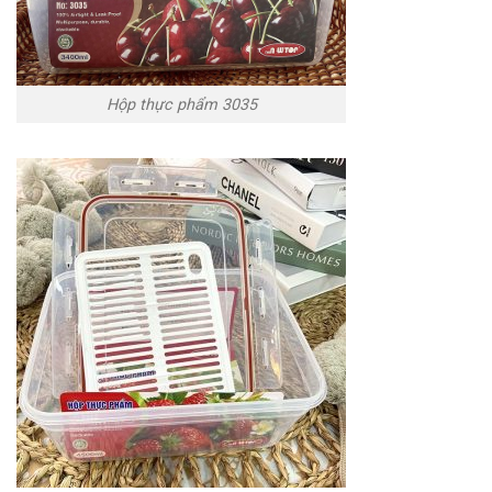
Hộp thực phẩm 3035