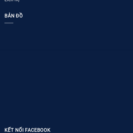
BẢN ĐỒ
KẾT NỐI FACEBOOK