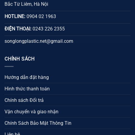
Bắc Từ Liêm, Hà Nội
HOTLINE:
0904 02 1963
ĐIỆN THOẠI:
0243 226 2355
songlongplastic.net@gmail.com
CHÍNH SÁCH
Hướng dẫn đặt hàng
Hình thức thanh toán
Chính sách Đổi trả
Vận chuyển và giao nhận
Chính Sách Bảo Mật Thông Tin
Liên hệ